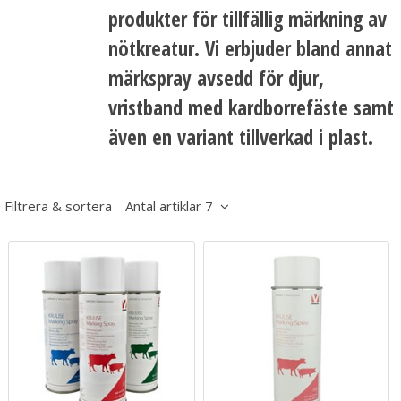
produkter för tillfällig märkning av
nötkreatur. Vi erbjuder bland annat
märkspray avsedd för djur,
vristband med kardborrefäste samt
även en variant tillverkad i plast.
Filtrera & sortera
Antal artiklar 7