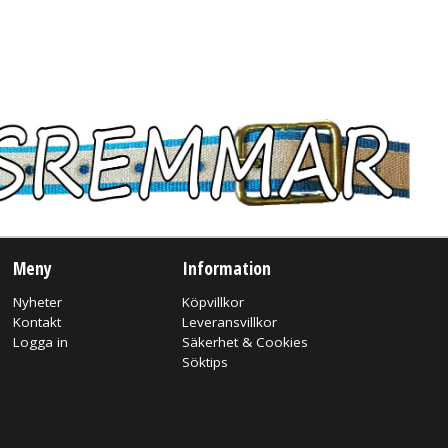
Meny
Information
Nyheter
Köpvillkor
Kontakt
Leveransvillkor
Logga in
Säkerhet & Cookies
Söktips